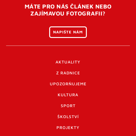
MÁTE PRO NÁS ČLÁNEK NEBO
ZAJÍMAVOU FOTOGRAFII?
NAPIŠTE NÁM
AKTUALITY
Z RADNICE
UPOZORŇUJEME
KULTURA
SPORT
ŠKOLSTVÍ
PROJEKTY