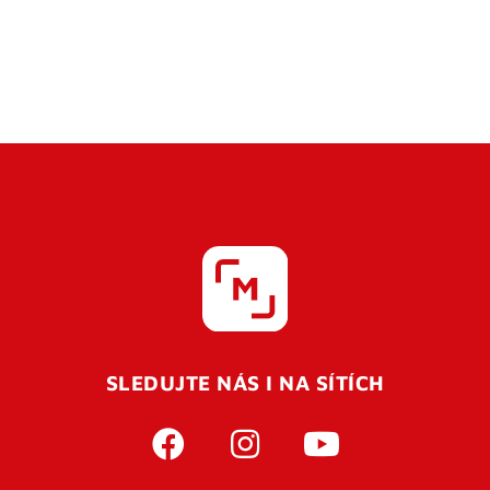
SLEDUJTE NÁS I NA SÍTÍCH