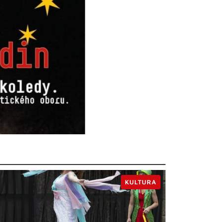
KULTURA