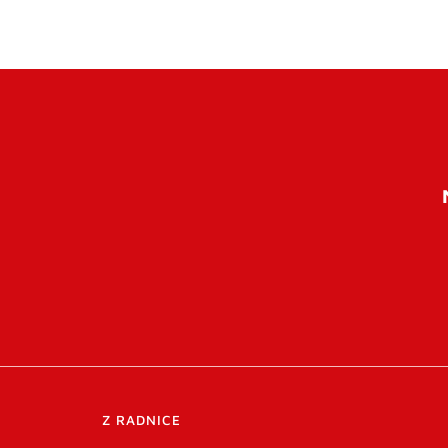
Z RADNICE