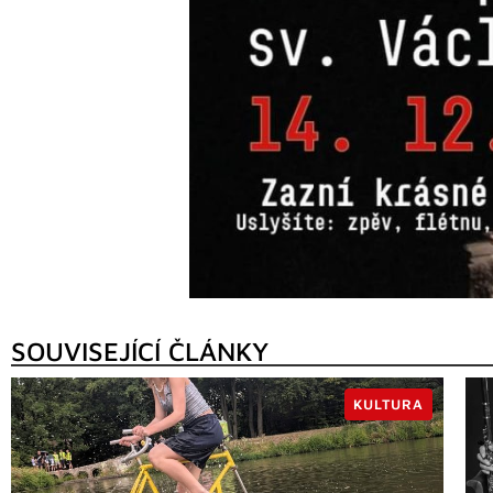
SOUVISEJÍCÍ ČLÁNKY
KULTURA