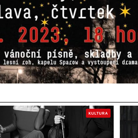
KULTURA