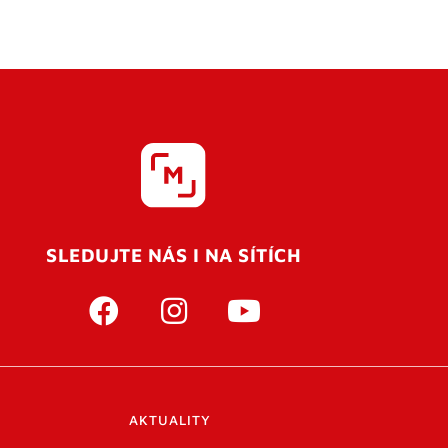
SLEDUJTE NÁS I NA SÍTÍCH
AKTUALITY