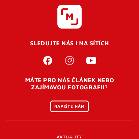
SLEDUJTE NÁS I NA SÍTÍCH
MÁTE PRO NÁS ČLÁNEK NEBO
ZAJÍMAVOU FOTOGRAFII?
NAPIŠTE NÁM
AKTUALITY