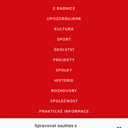
Z RADNICE
UPOZORŇUJEME
KULTURA
SPORT
ŠKOLSTVÍ
PROJEKTY
SPOLKY
HISTORIE
ROZHOVORY
SPOLEČNOST
PRAKTICKÉ INFORMACE
CENÍK INZERCE
Spravovat souhlas s