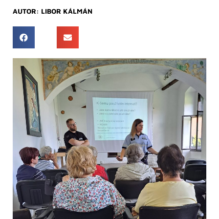
AUTOR:
LIBOR KÁLMÁN