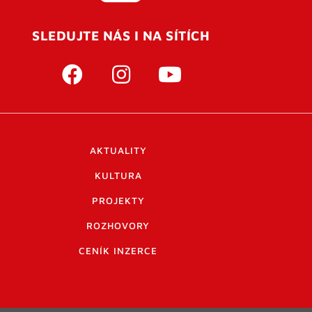
SLEDUJTE NÁS I NA SÍTÍCH
AKTUALITY
KULTURA
PROJEKTY
ROZHOVORY
CENÍK INZERCE