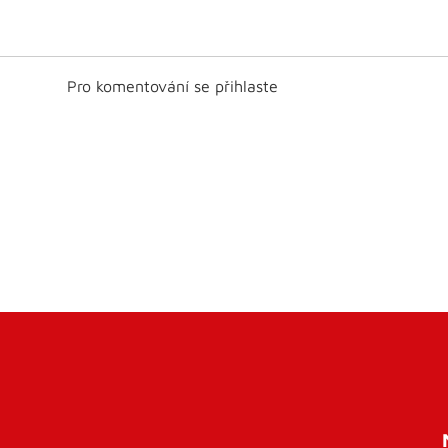
Pro komentování se přihlaste