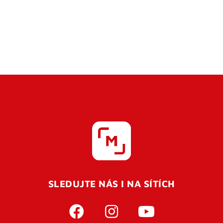
SLEDUJTE NÁS I NA SÍTÍCH