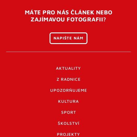
MÁTE PRO NÁS ČLÁNEK NEBO
ZAJÍMAVOU FOTOGRAFII?
NAPIŠTE NÁM
AKTUALITY
Z RADNICE
UPOZORŇUJEME
KULTURA
SPORT
ŠKOLSTVÍ
PROJEKTY