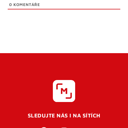
0
KOMENTÁŘE
SLEDUJTE NÁS I NA SÍTÍCH