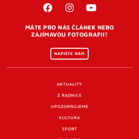
MÁTE PRO NÁS ČLÁNEK NEBO
ZAJÍMAVOU FOTOGRAFII?
NAPIŠTE NÁM
AKTUALITY
Z RADNICE
UPOZORŇUJEME
KULTURA
SPORT