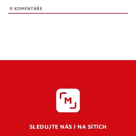
0
KOMENTÁŘE
SLEDUJTE NÁS I NA SÍTÍCH