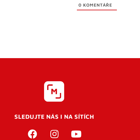
0
KOMENTÁŘE
SLEDUJTE NÁS I NA SÍTÍCH