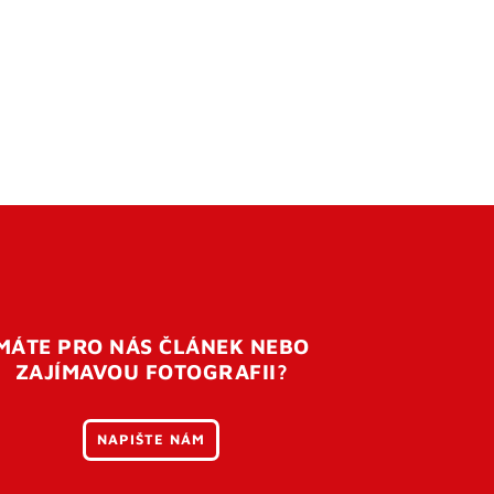
MÁTE PRO NÁS ČLÁNEK NEBO
ZAJÍMAVOU FOTOGRAFII?
NAPIŠTE NÁM