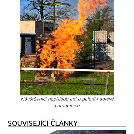
Návštěvníci nepřijdou ani o pálení hadrové
čarodějnice
SOUVISEJÍCÍ ČLÁNKY