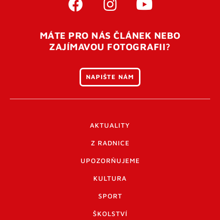
MÁTE PRO NÁS ČLÁNEK NEBO
ZAJÍMAVOU FOTOGRAFII?
NAPIŠTE NÁM
AKTUALITY
Z RADNICE
UPOZORŇUJEME
KULTURA
SPORT
ŠKOLSTVÍ