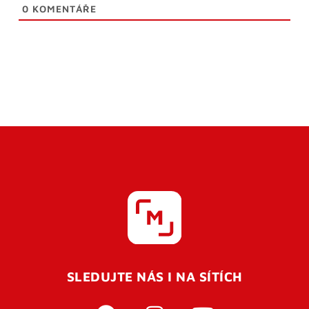
0
KOMENTÁŘE
SLEDUJTE NÁS I NA SÍTÍCH