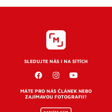
SLEDUJTE NÁS I NA SÍTÍCH
MÁTE PRO NÁS ČLÁNEK NEBO
ZAJÍMAVOU FOTOGRAFII?