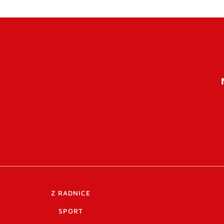
Z RADNICE
SPORT