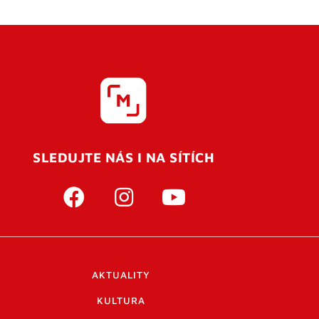
SLEDUJTE NÁS I NA SÍTÍCH
AKTUALITY
KULTURA