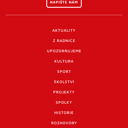
NAPIŠTE NÁM
AKTUALITY
Z RADNICE
UPOZORŇUJEME
KULTURA
SPORT
ŠKOLSTVÍ
PROJEKTY
SPOLKY
HISTORIE
ROZHOVORY