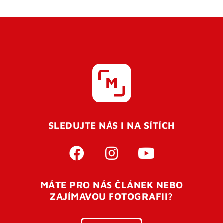
SLEDUJTE NÁS I NA SÍTÍCH
MÁTE PRO NÁS ČLÁNEK NEBO
ZAJÍMAVOU FOTOGRAFII?