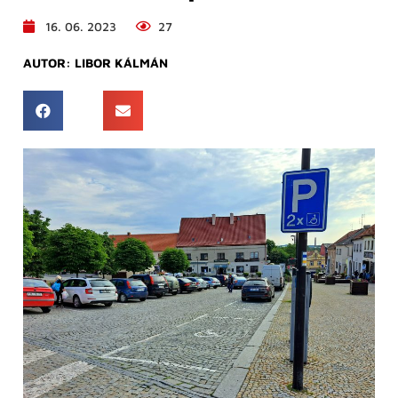
16. 06. 2023
27
AUTOR:
LIBOR KÁLMÁN