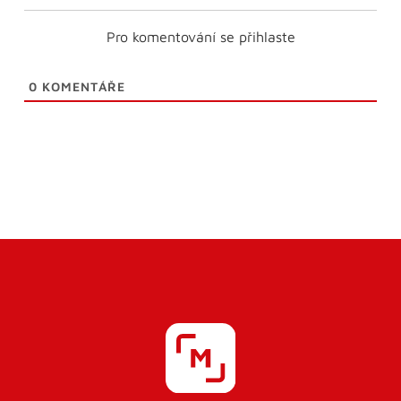
Pro komentování se přihlaste
0
KOMENTÁŘE