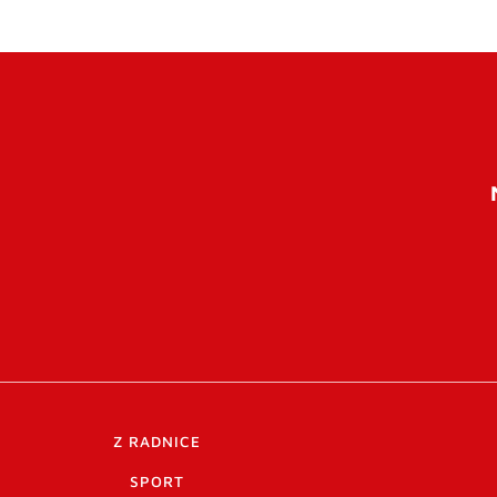
Z RADNICE
SPORT