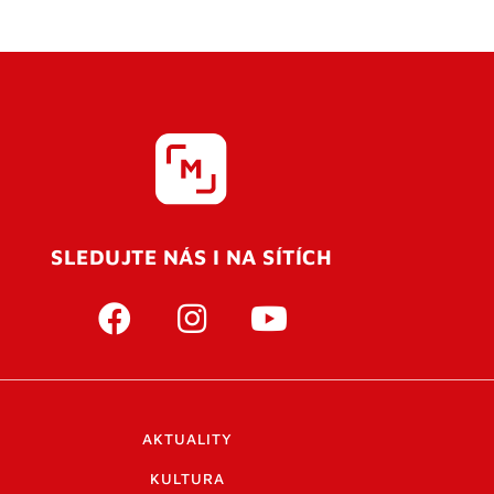
SLEDUJTE NÁS I NA SÍTÍCH
AKTUALITY
KULTURA