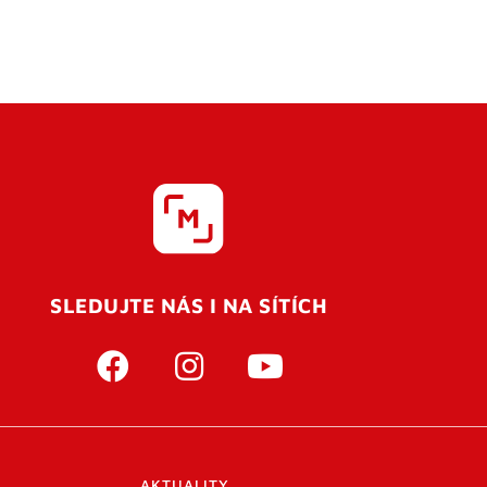
SLEDUJTE NÁS I NA SÍTÍCH
AKTUALITY