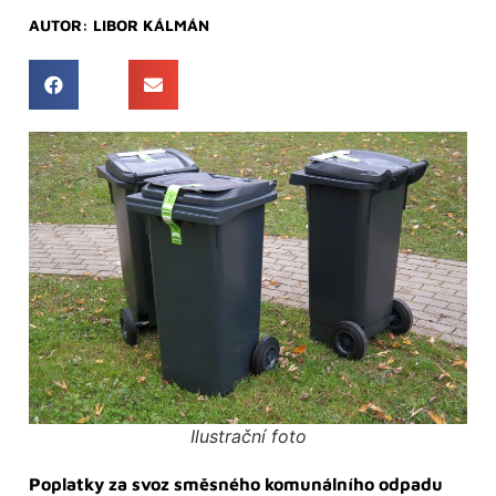
AUTOR:
LIBOR KÁLMÁN
Ilustrační foto
Poplatky za svoz směsného komunálního odpadu