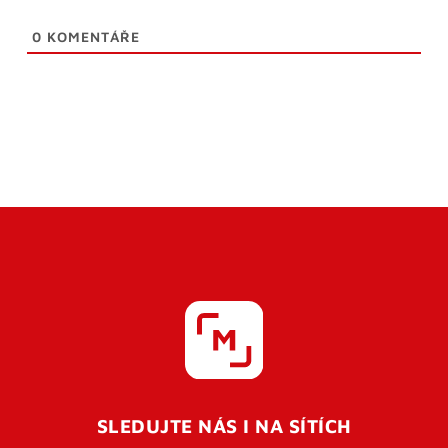
0
KOMENTÁŘE
SLEDUJTE NÁS I NA SÍTÍCH