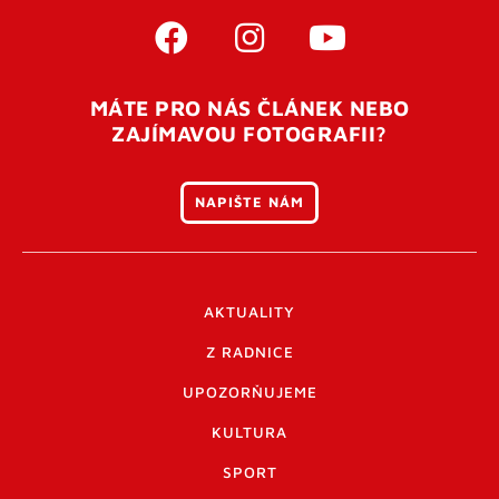
MÁTE PRO NÁS ČLÁNEK NEBO
ZAJÍMAVOU FOTOGRAFII?
NAPIŠTE NÁM
AKTUALITY
Z RADNICE
UPOZORŇUJEME
KULTURA
SPORT