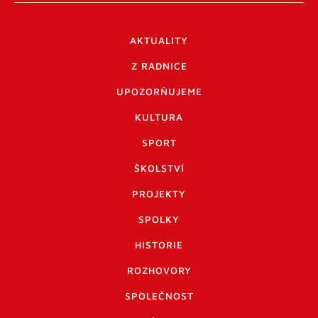
AKTUALITY
Z RADNICE
UPOZORŇUJEME
KULTURA
SPORT
ŠKOLSTVÍ
PROJEKTY
SPOLKY
HISTORIE
ROZHOVORY
SPOLEČNOST