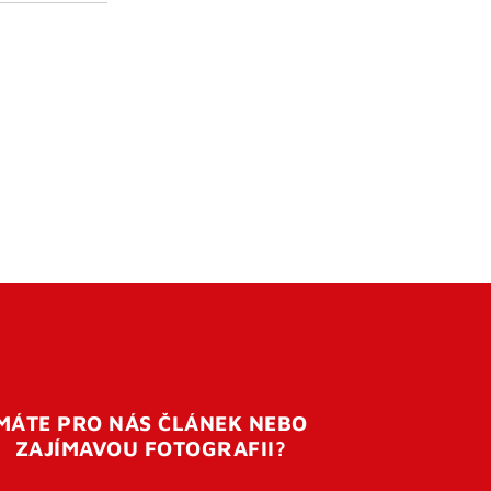
MÁTE PRO NÁS ČLÁNEK NEBO
ZAJÍMAVOU FOTOGRAFII?