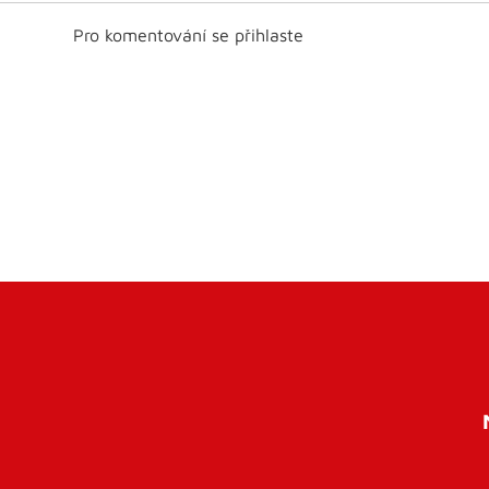
Pro komentování se přihlaste