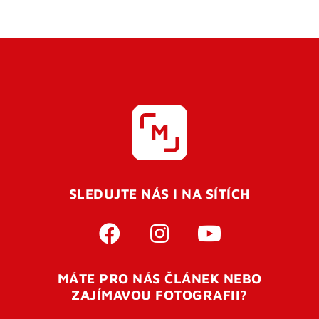
SLEDUJTE NÁS I NA SÍTÍCH
MÁTE PRO NÁS ČLÁNEK NEBO
ZAJÍMAVOU FOTOGRAFII?