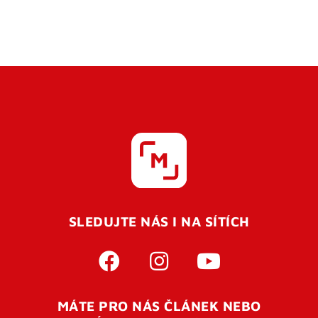
SLEDUJTE NÁS I NA SÍTÍCH
MÁTE PRO NÁS ČLÁNEK NEBO