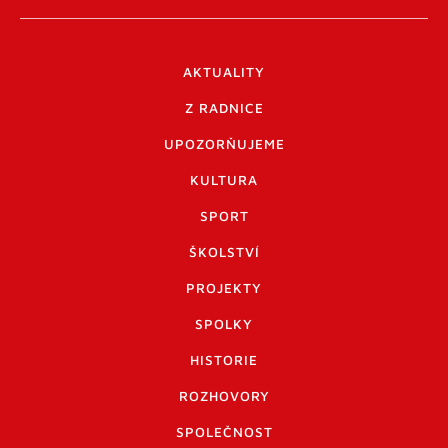
AKTUALITY
Z RADNICE
UPOZORŇUJEME
KULTURA
SPORT
ŠKOLSTVÍ
PROJEKTY
SPOLKY
HISTORIE
ROZHOVORY
SPOLEČNOST