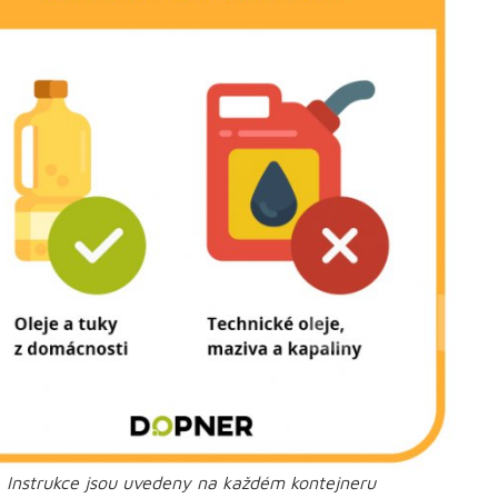
Instrukce jsou uvedeny na každém kontejneru