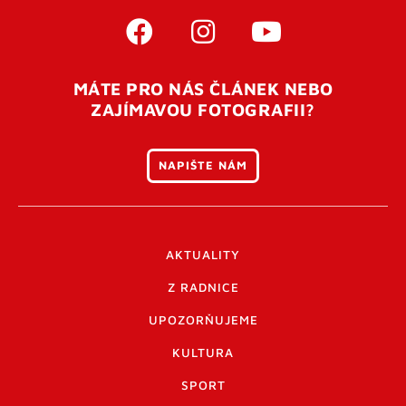
MÁTE PRO NÁS ČLÁNEK NEBO
ZAJÍMAVOU FOTOGRAFII?
NAPIŠTE NÁM
AKTUALITY
Z RADNICE
UPOZORŇUJEME
KULTURA
SPORT