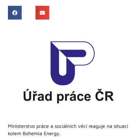
Ministerstvo práce a sociálních věcí reaguje na situaci
kolem Bohemia Energy.