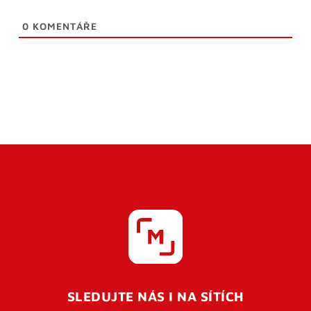
0
KOMENTÁŘE
SLEDUJTE NÁS I NA SÍTÍCH