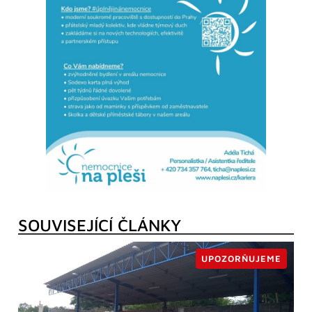
SOUVISEJÍCÍ ČLÁNKY
UPOZORŇUJEME