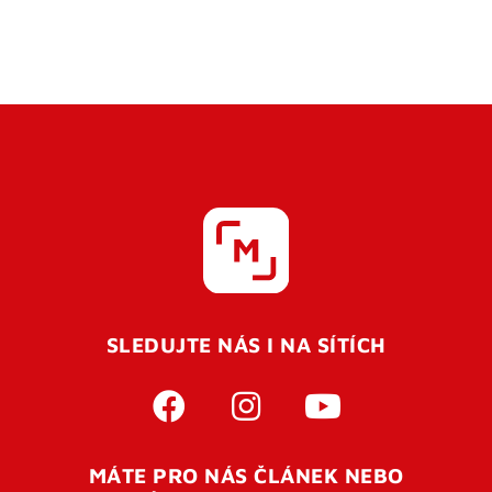
SLEDUJTE NÁS I NA SÍTÍCH
MÁTE PRO NÁS ČLÁNEK NEBO