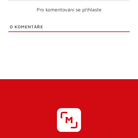
Pro komentování se přihlaste
0
KOMENTÁŘE