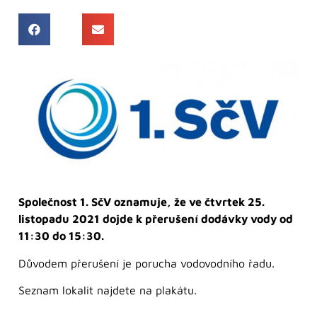
Společnost 1. SčV oznamuje, že ve čtvrtek 25.
listopadu 2021 dojde k přerušení dodávky vody od
11:30 do 15:30.
Důvodem přerušení je porucha vodovodního řadu.
Seznam lokalit najdete na plakátu.