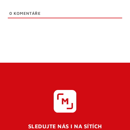
0
KOMENTÁŘE
SLEDUJTE NÁS I NA SÍTÍCH