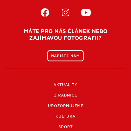
MÁTE PRO NÁS ČLÁNEK NEBO
ZAJÍMAVOU FOTOGRAFII?
NAPIŠTE NÁM
AKTUALITY
Z RADNICE
UPOZORŇUJEME
KULTURA
SPORT