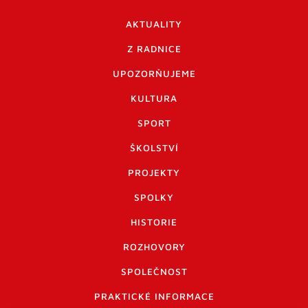
AKTUALITY
Z RADNICE
UPOZORŇUJEME
KULTURA
SPORT
ŠKOLSTVÍ
PROJEKTY
SPOLKY
HISTORIE
ROZHOVORY
SPOLEČNOST
PRAKTICKÉ INFORMACE