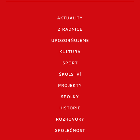
AKTUALITY
Z RADNICE
UPOZORŇUJEME
KULTURA
SPORT
ŠKOLSTVÍ
PROJEKTY
SPOLKY
HISTORIE
ROZHOVORY
SPOLEČNOST