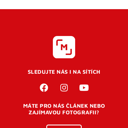
SLEDUJTE NÁS I NA SÍTÍCH
MÁTE PRO NÁS ČLÁNEK NEBO
ZAJÍMAVOU FOTOGRAFII?