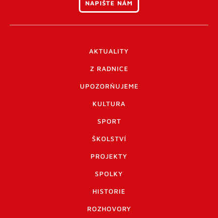
NAPIŠTE NÁM
AKTUALITY
Z RADNICE
UPOZORŇUJEME
KULTURA
SPORT
ŠKOLSTVÍ
PROJEKTY
SPOLKY
HISTORIE
ROZHOVORY