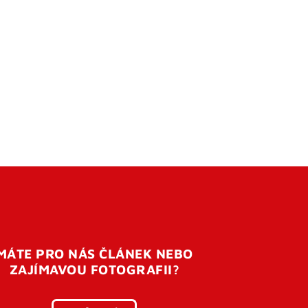
MÁTE PRO NÁS ČLÁNEK NEBO
ZAJÍMAVOU FOTOGRAFII?