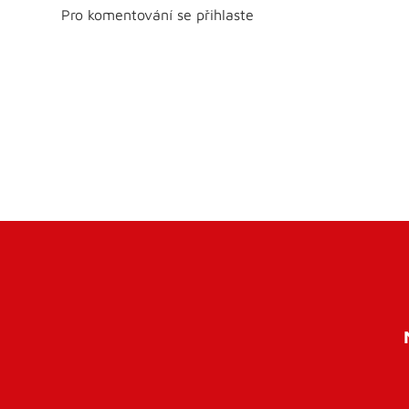
Pro komentování se přihlaste