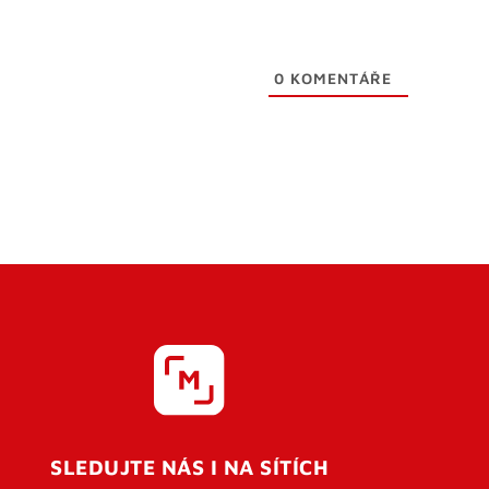
0
KOMENTÁŘE
SLEDUJTE NÁS I NA SÍTÍCH