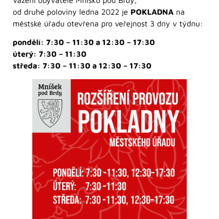
od druhé poloviny ledna 2022 je
POKLADNA
na
městské úřadu otevřena pro veřejnost 3 dny v týdnu:
pondělí: 7:30 – 11:30 a 12:30 – 17:30
úterý: 7:30 – 11:30
středa: 7:30 – 11:30 a 12:30 – 17:30