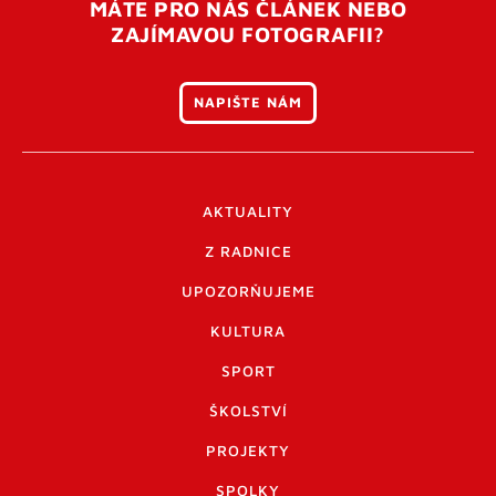
MÁTE PRO NÁS ČLÁNEK NEBO
ZAJÍMAVOU FOTOGRAFII?
NAPIŠTE NÁM
AKTUALITY
Z RADNICE
UPOZORŇUJEME
KULTURA
SPORT
ŠKOLSTVÍ
PROJEKTY
SPOLKY