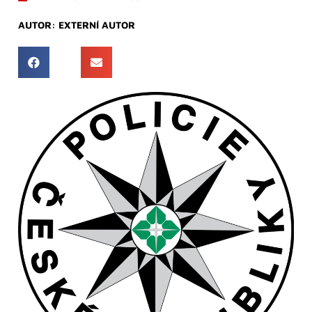
AUTOR:
EXTERNÍ AUTOR