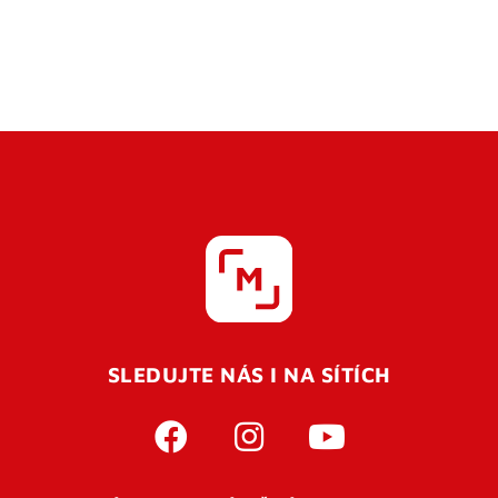
SLEDUJTE NÁS I NA SÍTÍCH