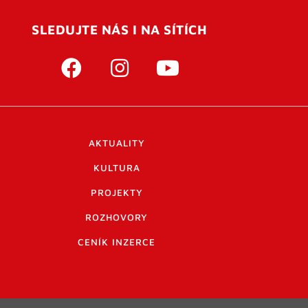
SLEDUJTE NÁS I NA SÍTÍCH
AKTUALITY
KULTURA
PROJEKTY
ROZHOVORY
CENÍK INZERCE