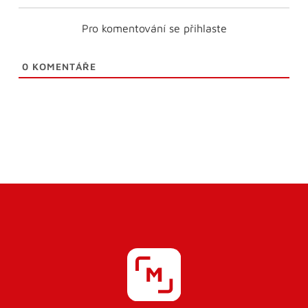
Pro komentování se přihlaste
0
KOMENTÁŘE