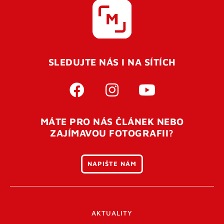
SLEDUJTE NÁS I NA SÍTÍCH
MÁTE PRO NÁS ČLÁNEK NEBO
ZAJÍMAVOU FOTOGRAFII?
NAPIŠTE NÁM
AKTUALITY