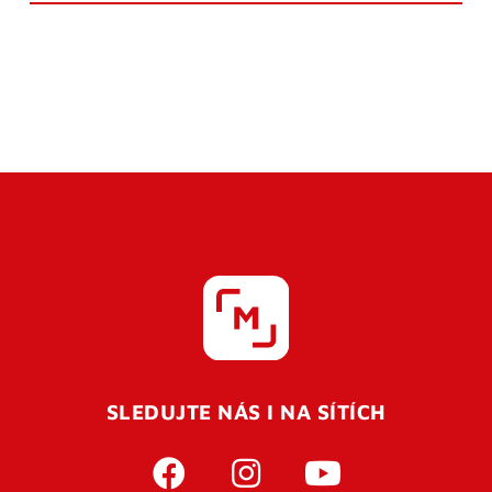
SLEDUJTE NÁS I NA SÍTÍCH