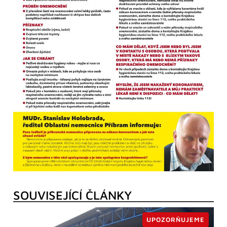
SOUVISEJÍCÍ ČLÁNKY
UPOZORŇUJEME