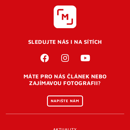
SLEDUJTE NÁS I NA SÍTÍCH
MÁTE PRO NÁS ČLÁNEK NEBO
ZAJÍMAVOU FOTOGRAFII?
NAPIŠTE NÁM
AKTUALITY