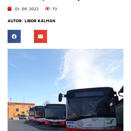
01. 09. 2022
73
AUTOR:
LIBOR KÁLMÁN