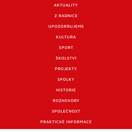
AKTUALITY
Z RADNICE
UPOZORŇUJEME
KULTURA
SPORT
ŠKOLSTVÍ
PROJEKTY
SPOLKY
HISTORIE
ROZHOVORY
SPOLEČNOST
PRAKTICKÉ INFORMACE