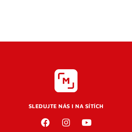
SLEDUJTE NÁS I NA SÍTÍCH