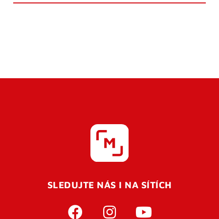
SLEDUJTE NÁS I NA SÍTÍCH