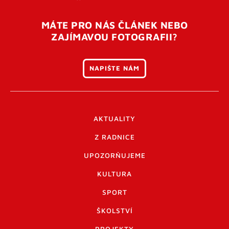
MÁTE PRO NÁS ČLÁNEK NEBO
ZAJÍMAVOU FOTOGRAFII?
NAPIŠTE NÁM
AKTUALITY
Z RADNICE
UPOZORŇUJEME
KULTURA
SPORT
ŠKOLSTVÍ