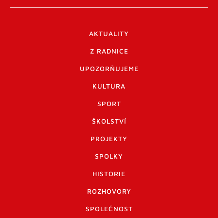
AKTUALITY
Z RADNICE
UPOZORŇUJEME
KULTURA
SPORT
ŠKOLSTVÍ
PROJEKTY
SPOLKY
HISTORIE
ROZHOVORY
SPOLEČNOST