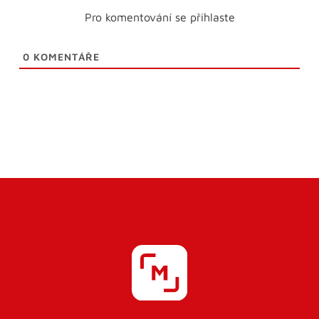
Pro komentování se přihlaste
0
KOMENTÁŘE