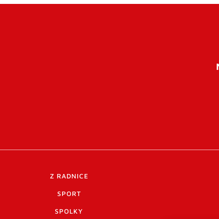
Z RADNICE
SPORT
SPOLKY