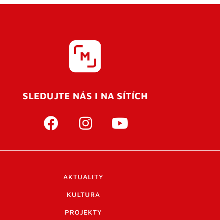
SLEDUJTE NÁS I NA SÍTÍCH
AKTUALITY
KULTURA
PROJEKTY