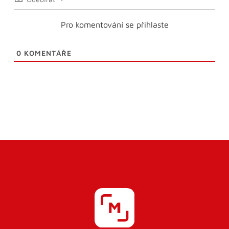
Pro komentování se přihlaste
0
KOMENTÁŘE