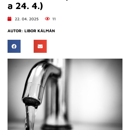
a 24. 4.)
22. 04. 2025
11
AUTOR:
LIBOR KÁLMÁN