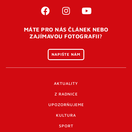
MÁTE PRO NÁS ČLÁNEK NEBO
ZAJÍMAVOU FOTOGRAFII?
NAPIŠTE NÁM
AKTUALITY
Z RADNICE
UPOZORŇUJEME
KULTURA
SPORT