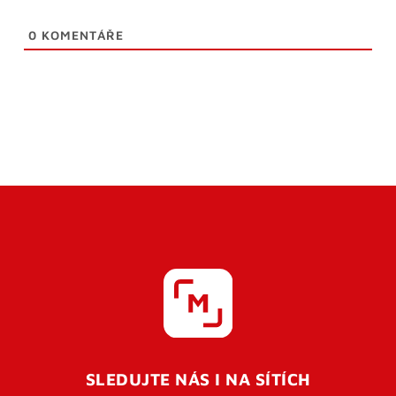
0
KOMENTÁŘE
SLEDUJTE NÁS I NA SÍTÍCH