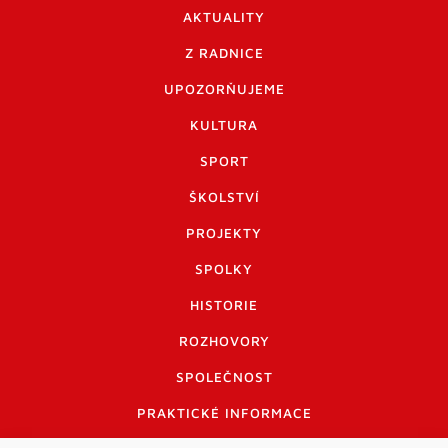
AKTUALITY
Z RADNICE
UPOZORŇUJEME
KULTURA
SPORT
ŠKOLSTVÍ
PROJEKTY
SPOLKY
HISTORIE
ROZHOVORY
SPOLEČNOST
PRAKTICKÉ INFORMACE