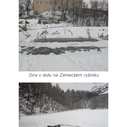
Díra v ledu na Zámeckém rybníku