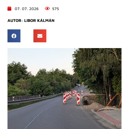
07. 07. 2026
575
AUTOR:
LIBOR KÁLMÁN