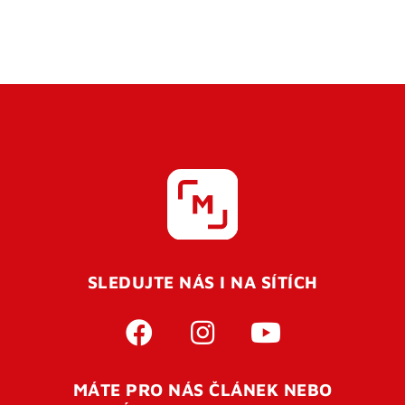
SLEDUJTE NÁS I NA SÍTÍCH
MÁTE PRO NÁS ČLÁNEK NEBO