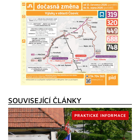
SOUVISEJÍCÍ ČLÁNKY
PRAKTICKÉ INFORMACE