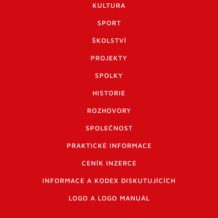
KULTURA
SPORT
ŠKOLSTVÍ
PROJEKTY
SPOLKY
HISTORIE
ROZHOVORY
SPOLEČNOST
PRAKTICKÉ INFORMACE
CENÍK INZERCE
INFORMACE A KODEX DISKUTUJÍCÍCH
LOGO A LOGO MANUÁL