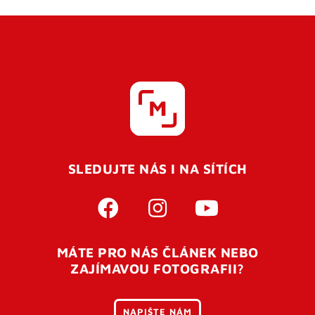
SLEDUJTE NÁS I NA SÍTÍCH
MÁTE PRO NÁS ČLÁNEK NEBO
ZAJÍMAVOU FOTOGRAFII?
NAPIŠTE NÁM