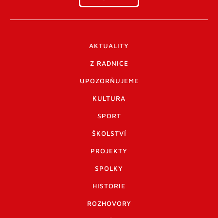
AKTUALITY
Z RADNICE
UPOZORŇUJEME
KULTURA
SPORT
ŠKOLSTVÍ
PROJEKTY
SPOLKY
HISTORIE
ROZHOVORY