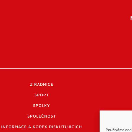
Z RADNICE
SPORT
SPOLKY
SPOLEČNOST
INFORMACE A KODEX DISKUTUJÍCÍCH
Používáme cooki