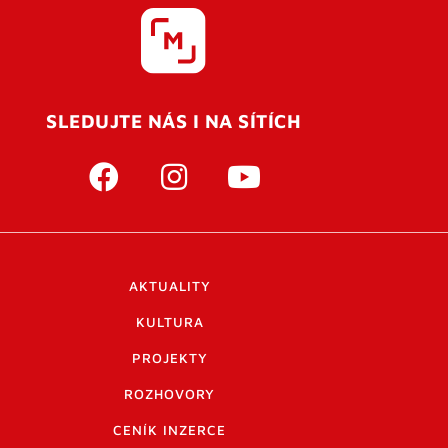
SLEDUJTE NÁS I NA SÍTÍCH
AKTUALITY
KULTURA
PROJEKTY
ROZHOVORY
CENÍK INZERCE