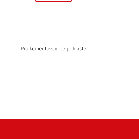
Pro komentování se přihlaste